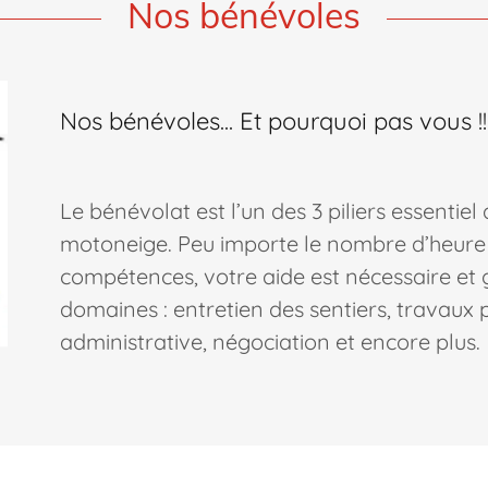
Nos bénévoles
Nos bénévoles... Et pourquoi pas vous !!
Le bénévolat est l’un des 3 piliers essentie
motoneige. Peu importe le nombre d’heure 
compétences, votre aide est nécessaire et
domaines : entretien des sentiers, travaux 
administrative, négociation et encore plus.