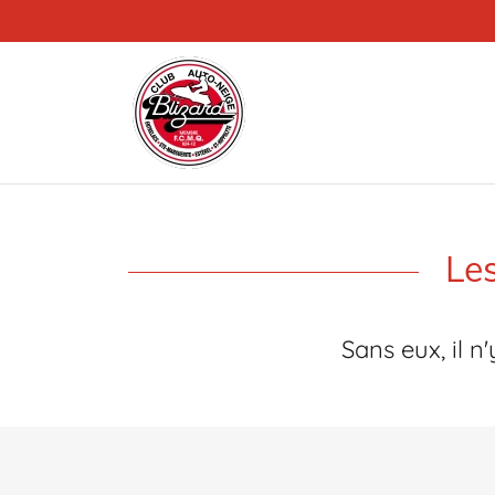
Les
Sans eux, il n