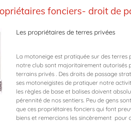
opriétaires fonciers- droit de 
Les propriétaires de terres privées
La motoneige est pratiquée sur des terres p
notre club sont majoritairement autorisés 
terrains privés . Des droits de passage stra
ses motoneigistes de pratiquer notre activit
les règles de base et balises doivent absol
pérennité de nos sentiers. Peu de gens son
que ces propriétaires fonciers qui font pre
biens et remercions les sincèrement pour 