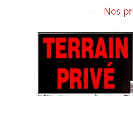
Nos pr